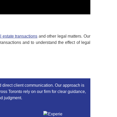
 estate transactions
and other legal matters. Our
ransactions and to understand the effect of legal
d direct client communication. Our approach is
cross Toronto rely on our firm for clear guidance,
und judgment.