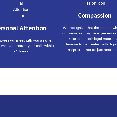
Compassion
:
rsonal Attention
We recognize that the people w
:
our services may be experiencin
related to their legal matters
wyers will meet with you as often
deserve to be treated with digni
 wish and return your calls within
respect — not as just another 
24 hours.