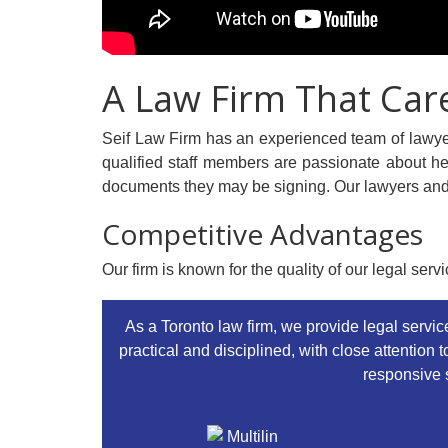
A Law Firm That Car
Seif Law Firm has an experienced team of lawyer
qualified staff members are passionate about hel
documents they may be signing. Our lawyers and st
Competitive Advantages
Our firm is known for the quality of our legal serv
As a Toronto law firm, we provide legal servi
practical and disciplined, with close attention t
responsive s